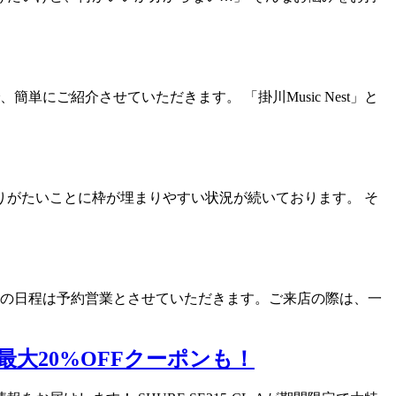
単にご紹介させていただきます。 「掛川Music Nest」と
がたいことに枠が埋まりやすい状況が続いております。 そ
た以下の日程は予約営業とさせていただきます。ご来店の際は、一
に最大20%OFFクーポンも！