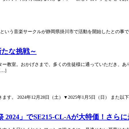
t」という音楽サークルが静岡県掛川市で活動を開始したとの事で、簡
新たな挑戦～
ター教室。おかげさまで、多くの生徒様に通っていただき、あり
…]
。 2024年12月28日（土）▼2025年1月5日（日） ま
2024」でSE215-CL-Aが大特価！さら