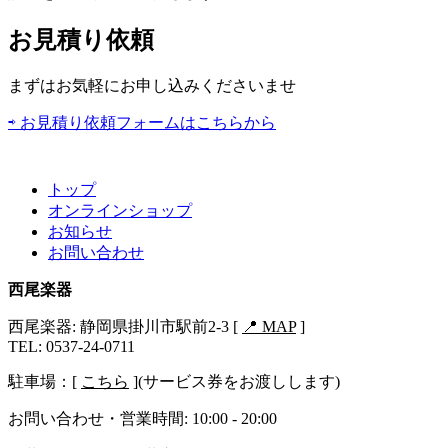
お見積り依頼
まずはお気軽にお申し込みくださいませ
⇨ お見積り依頼フォームはこちらから
トップ
オンラインショップ
お知らせ
お問い合わせ
西尾楽器
西尾楽器: 静岡県掛川市駅前2-3 [
📍 MAP
]
TEL: 0537-24-0711
駐車場：[
こちら
](サービス券をお渡しします)
お問い合わせ・営業時間: 10:00 - 20:00