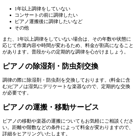
​1年以上調律をしていない
コンサートの前に調律したい
ピアノ運搬後に調律したいなど
​その他
また、1年以上調律をしていない場合は、その年数や状態に
応じて作業内容や時間が変わるため、料金が割高になること
があります。普段からの定期的な調律を心がけましょう。
ピアノの除湿剤・防虫剤交換
調律の際に除湿剤・防虫剤を交換しております。(料金に含
む)ピアノは湿気にデリケートな楽器なので、定期的な交換
が必要です。
ピアノの運搬・移動サービス
ピアノの移動や楽器の運搬についてもお気軽にご相談くださ
い。距離や階数などの条件によって料金が変わりますので、
詳細をヒアリングいたします。