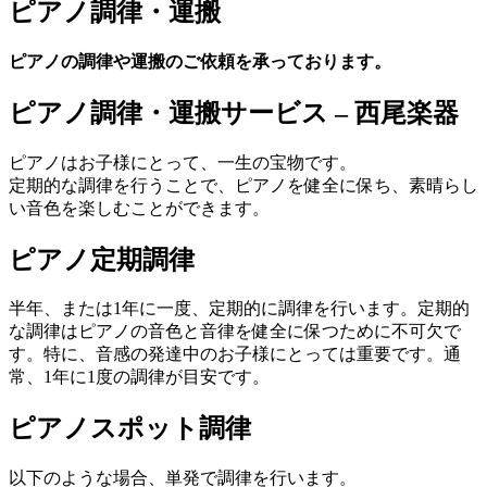
ピアノ調律・運搬
ピアノの調律や運搬のご依頼を承っております。
ピアノ調律・運搬サービス – 西尾楽器
ピアノはお子様にとって、一生の宝物です。
定期的な調律を行うことで、ピアノを健全に保ち、素晴らし
い音色を楽しむことができます。
ピアノ定期調律
半年、または1年に一度、定期的に調律を行います。定期的
な調律はピアノの音色と音律を健全に保つために不可欠で
す。特に、音感の発達中のお子様にとっては重要です。通
常、1年に1度の調律が目安です。
ピアノスポット調律
以下のような場合、単発で調律を行います。