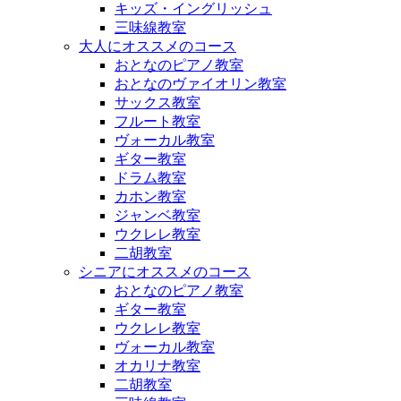
キッズ・イングリッシュ
三味線教室
大人にオススメのコース
おとなのピアノ教室
おとなのヴァイオリン教室
サックス教室
フルート教室
ヴォーカル教室
ギター教室
ドラム教室
カホン教室
ジャンベ教室
ウクレレ教室
二胡教室
シニアにオススメのコース
おとなのピアノ教室
ギター教室
ウクレレ教室
ヴォーカル教室
オカリナ教室
二胡教室