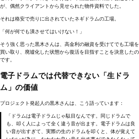
が、偶然クライアントから見せられた物件資料でした。
それは格安で売りに出されていたネギドラムの工場。
「何が何でも潰させてはいけない！」
そう強く思った黒木さんは、高金利の融資を受けてでも工場を
買い取り、廃墟化した状態から復活を目指すことを決意したの
です。
電子ドラムでは代替できない「生ドラ
ム」の価値
プロジェクト発起人の黒木さんは、こう語っています：
「ドラムは電子ドラムじゃ駄目なんです。同じドラムで
も、叩く人によって全く違う音が出ます。電子ドラムは良
い音が出すぎて、実際の生のドラムを叩くと、体が覚えて