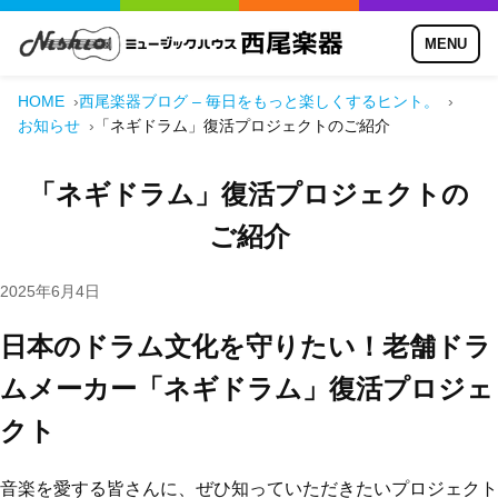
MENU
HOME
西尾楽器ブログ – 毎日をもっと楽しくするヒント。
お知らせ
「ネギドラム」復活プロジェクトのご紹介
「ネギドラム」復活プロジェクトの
ご紹介
2025年6月4日
日本のドラム文化を守りたい！老舗ドラ
ムメーカー「ネギドラム」復活プロジェ
クト
音楽を愛する皆さんに、ぜひ知っていただきたいプロジェクト