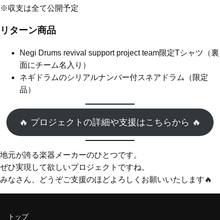
※収支は全て公開予定
リターン商品
Negi Drums revival support project team限定Tシャツ（裏
面にチーム名入り）
ネギドラムのシリアルナンバー付スネアドラム（限定
品）
🔥 プロジェクトの詳細や支援はこちらから 🔥
地元が誇る楽器メーカーのひとつです。
ぜひ実現して欲しいプロジェクトですね。
みなさん、どうぞご支援のほどよろしくお願いいたします🔥
トップ