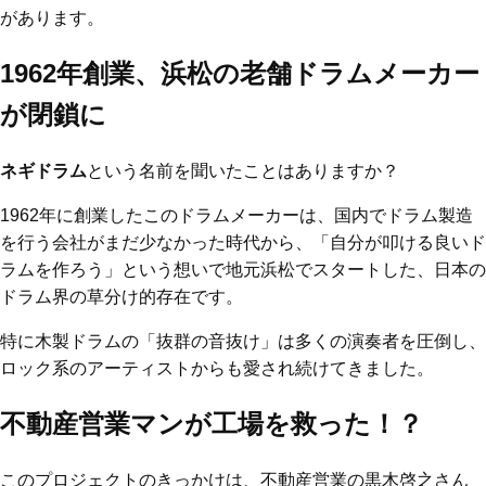
があります。
1962年創業、浜松の老舗ドラムメーカー
が閉鎖に
ネギドラム
という名前を聞いたことはありますか？
1962年に創業したこのドラムメーカーは、国内でドラム製造
を行う会社がまだ少なかった時代から、「自分が叩ける良いド
ラムを作ろう」という想いで地元浜松でスタートした、日本の
ドラム界の草分け的存在です。
特に木製ドラムの「抜群の音抜け」は多くの演奏者を圧倒し、
ロック系のアーティストからも愛され続けてきました。
不動産営業マンが工場を救った！？
このプロジェクトのきっかけは、不動産営業の黒木啓之さん